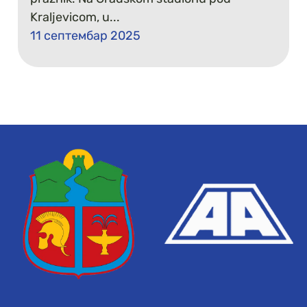
Kraljevicom, u...
11 септембар 2025