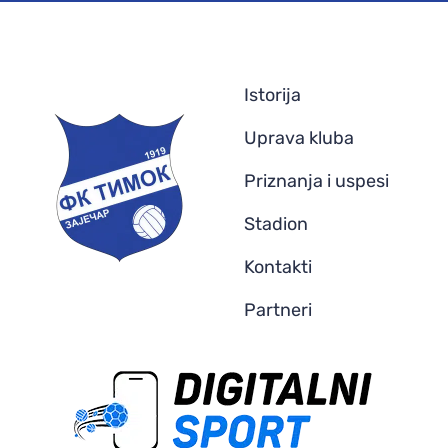
Istorija
Uprava kluba
Priznanja i uspesi
Stadion
Kontakti
Partneri