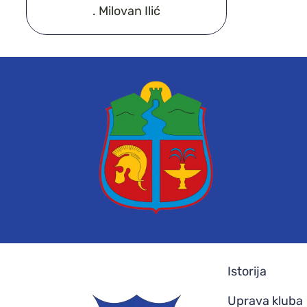
. Milovan Ilić
Istorija
Uprava kluba