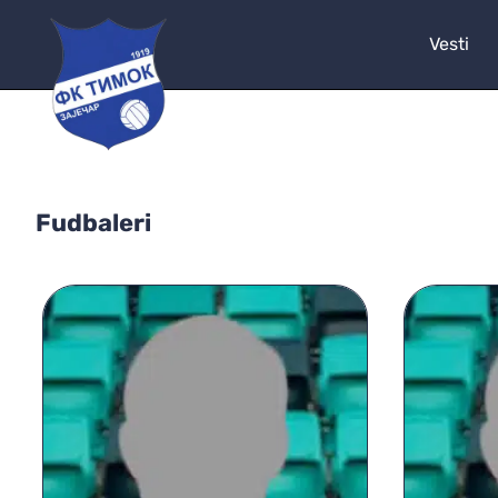
Vesti
Fudbaleri