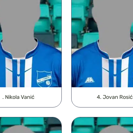
. Nikola Vanić
4. Jovan Rosić