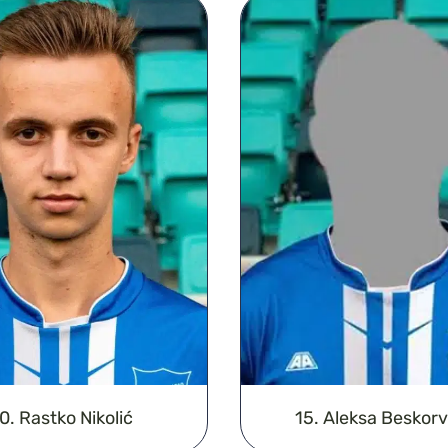
0. Rastko Nikolić
15. Aleksa Beskorv