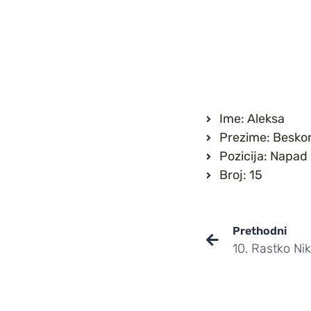
Ime: Aleksa
Prezime: Beskor
Pozicija: Napad
Broj: 15
Prethodni
10. Rastko Nik