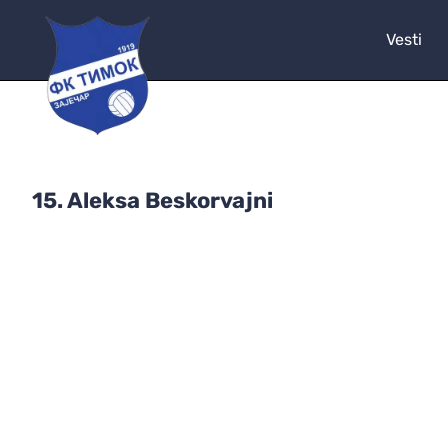
Vesti
15. Aleksa Beskorvajni