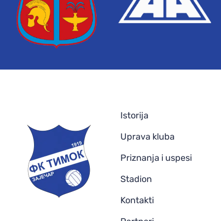
Istorija
Uprava kluba
Priznanja i uspesi
Stadion
Kontakti