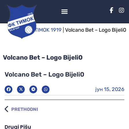
TIMOK 1919
|
Volcano Bet – Logo Bijeli0
Volcano Bet – Logo Bijeli0
Volcano Bet – Logo Bijeli0
јун 15, 2026
PRETHODNI
Drugi Pišu