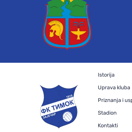
Istorija
Uprava kluba
Priznanja i us
Stadion
Kontakti