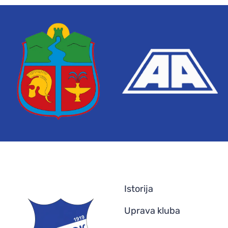
Istorija
Uprava kluba