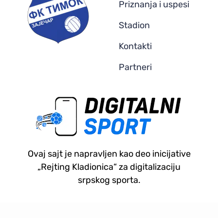
Priznanja i uspesi
Stadion
Kontakti
Partneri
Ovaj sajt je napravljen kao deo inicijative
„Rejting Kladionica“ za digitalizaciju
srpskog sporta.