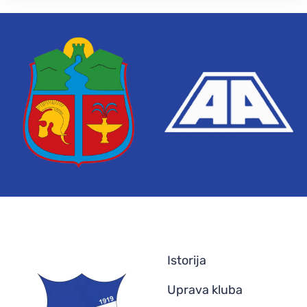
Istorija
Uprava kluba