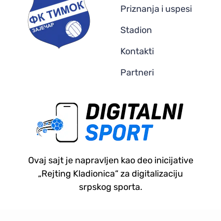
Priznanja i uspesi
Stadion
Kontakti
Partneri
Ovaj sajt je napravljen kao deo inicijative
„Rejting Kladionica“ za digitalizaciju
srpskog sporta.